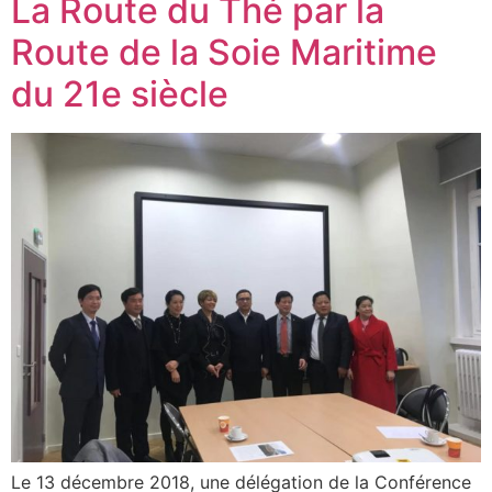
La Route du Thé par la
Route de la Soie Maritime
du 21e siècle
Le 13 décembre 2018, une délégation de la Conférence