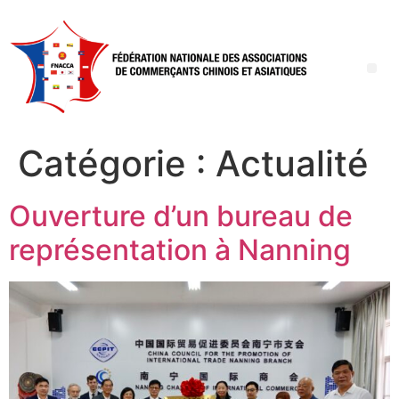
Catégorie :
Actualité
Ouverture d’un bureau de
représentation à Nanning