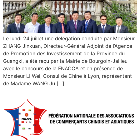
Le lundi 24 juillet une délégation conduite par Monsieur
ZHANG Jinxuan, Directeur-Général Adjoint de l’Agence
de Promotion des Investissement de la Province du
Guangxi, a été reçu par la Mairie de Bourgoin-Jallieu
avec le concours de la FNACCA et en présence de
Monsieur LI Wei, Consul de Chine à Lyon, représentant
de Madame WANG Ju […]