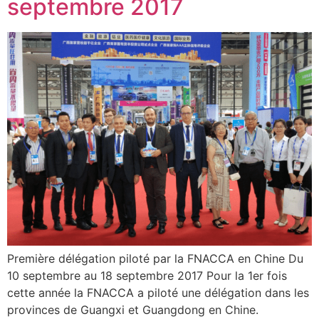
septembre 2017
Première délégation piloté par la FNACCA en Chine Du
10 septembre au 18 septembre 2017 Pour la 1er fois
cette année la FNACCA a piloté une délégation dans les
provinces de Guangxi et Guangdong en Chine.