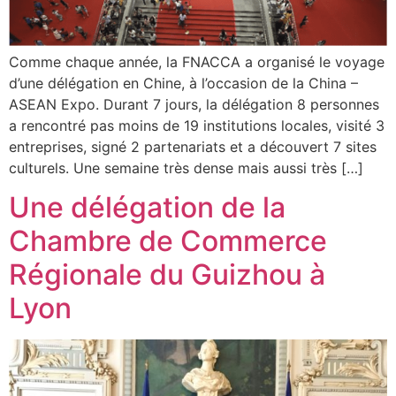
Comme chaque année, la FNACCA a organisé le voyage
d’une délégation en Chine, à l’occasion de la China –
ASEAN Expo. Durant 7 jours, la délégation 8 personnes
a rencontré pas moins de 19 institutions locales, visité 3
entreprises, signé 2 partenariats et a découvert 7 sites
culturels. Une semaine très dense mais aussi très […]
Une délégation de la
Chambre de Commerce
Régionale du Guizhou à
Lyon