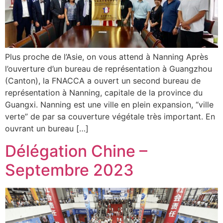
Plus proche de l’Asie, on vous attend à Nanning Après
l’ouverture d’un bureau de représentation à Guangzhou
(Canton), la FNACCA a ouvert un second bureau de
représentation à Nanning, capitale de la province du
Guangxi. Nanning est une ville en plein expansion, “ville
verte” de par sa couverture végétale très important. En
ouvrant un bureau […]
Délégation Chine –
Septembre 2023