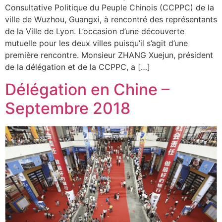
Consultative Politique du Peuple Chinois (CCPPC) de la
ville de Wuzhou, Guangxi, à rencontré des représentants
de la Ville de Lyon. L’occasion d’une découverte
mutuelle pour les deux villes puisqu’il s’agit d’une
première rencontre. Monsieur ZHANG Xuejun, président
de la délégation et de la CCPPC, a […]
Délégation en Chine –
Septembre 2018