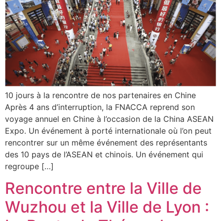
10 jours à la rencontre de nos partenaires en Chine
Après 4 ans d’interruption, la FNACCA reprend son
voyage annuel en Chine à l’occasion de la China ASEAN
Expo. Un événement à porté internationale où l’on peut
rencontrer sur un même événement des représentants
des 10 pays de l’ASEAN et chinois. Un événement qui
regroupe […]
Rencontre entre la Ville de
Wuzhou et la Ville de Lyon :