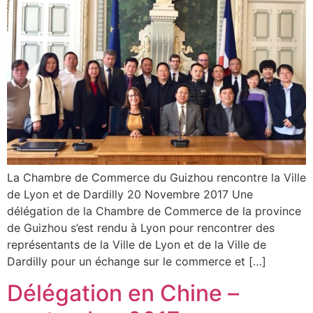
La Chambre de Commerce du Guizhou rencontre la Ville
de Lyon et de Dardilly 20 Novembre 2017 Une
délégation de la Chambre de Commerce de la province
de Guizhou s’est rendu à Lyon pour rencontrer des
représentants de la Ville de Lyon et de la Ville de
Dardilly pour un échange sur le commerce et […]
Délégation en Chine –